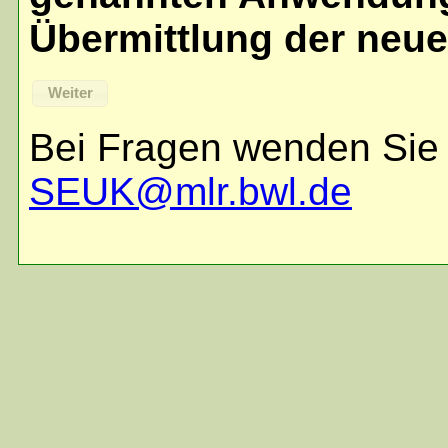
Übermittlung der neue
Weiter
Bei Fragen wenden Sie 
SEUK@mlr.bwl.de