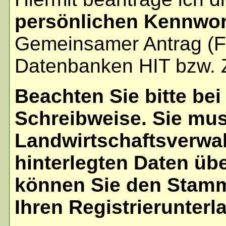
persönlichen Kennwor
Gemeinsamer Antrag (
Datenbanken HIT bzw. 
Beachten Sie bitte bei
Schreibweise. Sie mus
Landwirtschaftsverwal
hinterlegten Daten üb
können Sie den Stam
Ihren Registrierunter